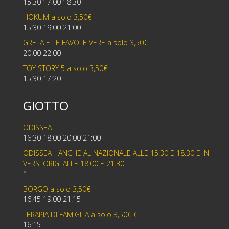
15:30 17:00 18:30
HOKUM a solo 3,50€
15:30 19:00 21:00
GRETA E LE FAVOLE VERE a solo 3,50€
20:00 22:00
TOY STORY 5 a solo 3,50€
15:30 17:20
GIOTTO
ODISSEA
16:30 18:00 20:00 21:00
ODISSEA - ANCHE AL NAZIONALE ALLE 15:30 E 18:30 E IN
VERS. ORIG. ALLE 18.00 E 21.30
°
BORGO a solo 3,50€
16:45 19:00 21:15
TERAPIA DI FAMIGLIA a solo 3,50€ €
16:15