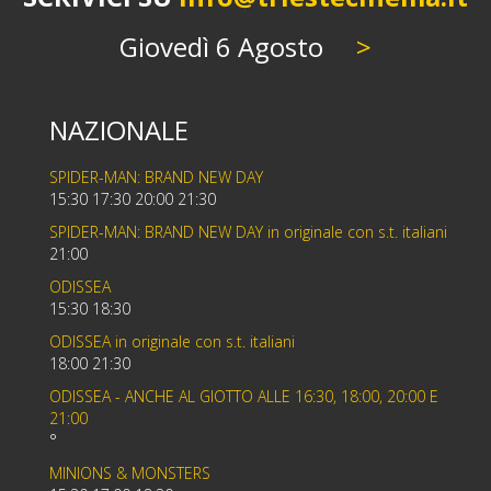
Giovedì 6 Agosto
>
NAZIONALE
SPIDER-MAN: BRAND NEW DAY
15:30 17:30 20:00 21:30
SPIDER-MAN: BRAND NEW DAY in originale con s.t. italiani
21:00
ODISSEA
15:30 18:30
ODISSEA in originale con s.t. italiani
18:00 21:30
ODISSEA - ANCHE AL GIOTTO ALLE 16:30, 18:00, 20:00 E
21:00
°
MINIONS & MONSTERS