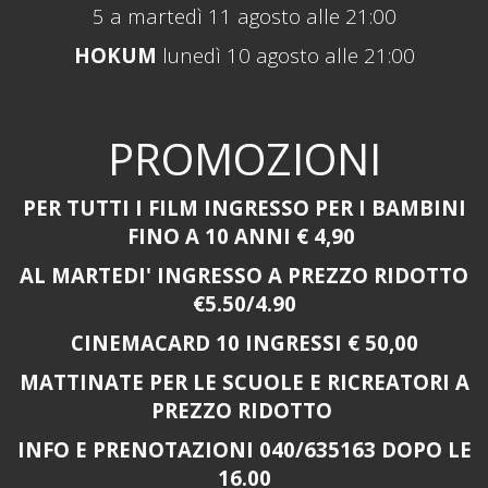
5 a martedì 11 agosto
alle 21:00
HOKUM
lunedì 10 agosto alle 21:00
PROMOZIONI
PER
TUTTI I FILM INGRESSO PER I BAMBINI
FINO A 10 ANNI € 4,90
AL MARTEDI' INGRESSO A PREZZO RIDOTTO
€5.50/4.90
CINEMACARD 10 INGRESSI € 50,00
MATTINATE PER LE SCUOLE E RICREATORI A
PREZZO RIDOTTO
INFO E PRENOTAZIONI 040/635163 DOPO LE
16.00