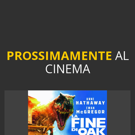
PROSSIMAMENTE
AL
CINEMA