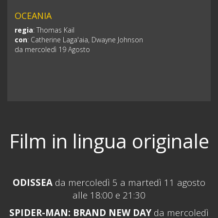
OCEANIA
regia
:
Thomas Kail
con
:
Catherine Laga'aia, Dwayne Johnson
da mercoledì 19 Agosto
Film in lingua originale
ODISSEA
da
mercoledì 5 a martedì 11 agosto
alle 18:00 e 21:30
SPIDER-MAN: BRAND NEW DAY
da mercoledì