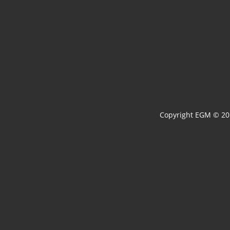
Copyright EGM © 201