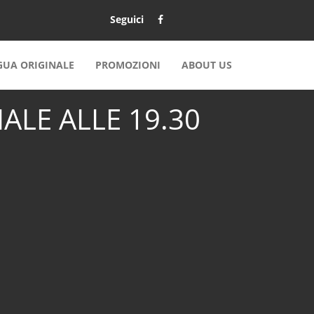
Seguici
NGUA ORIGINALE
PROMOZIONI
ABOUT US
ALE ALLE 19.30