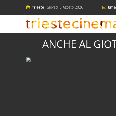
Trieste
Giovedi 6 Agosto 2026
Emai
ANCHE AL GIOT