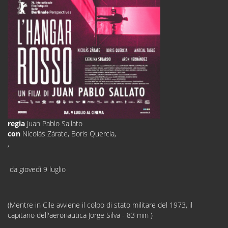
regia
Juan Pablo Sallato
con
Nicolás Zárate, Boris Quercia,
,
da giovedì 9 luglio
(Mentre in Cile avviene il colpo di stato militare del 1973, il
capitano dell'aeronautica Jorge Silva - 83 min )