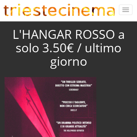
L'HANGAR ROSSO a
solo 3.50€ / ultimo
giorno