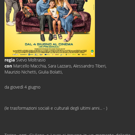
regia
Svevo Moltrasio
con
Marcello Macchia, Sara Lazzaro, Alessandro Tiberi,
Maurizio Nichetti, Giulia Bolatti,
da giovedì 4 giugno
(le trasformazioni sociali e culturali degli ultimi anni... - )