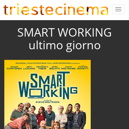
SMART WORKING
ultimo giorno