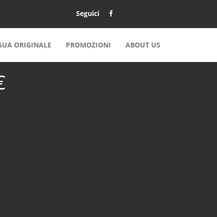
Seguici
NGUA ORIGINALE
PROMOZIONI
ABOUT US
€