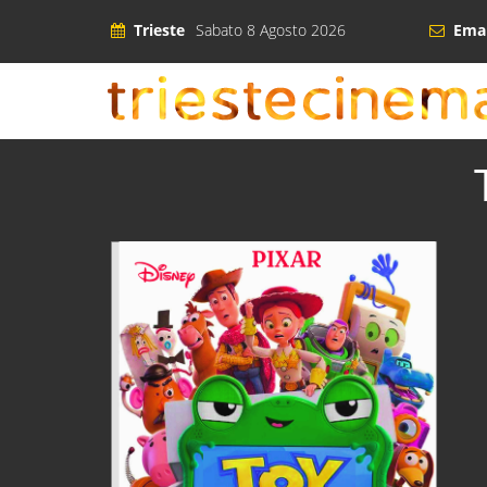
Trieste
Sabato 8 Agosto 2026
Emai