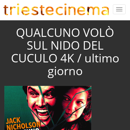
QUALCUNO VOLÒ
SUL NIDO DEL
CUCULO 4K / ultimo
giorno