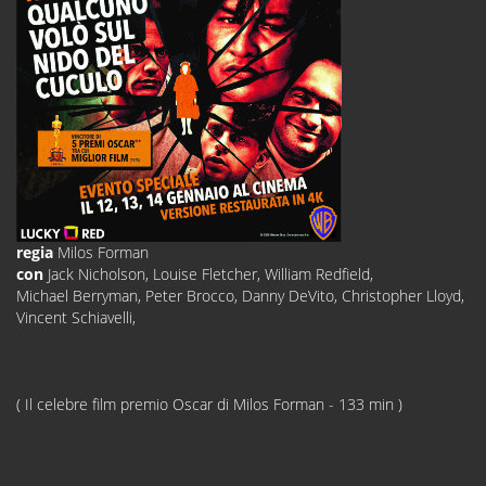
regia
Milos Forman
con
Jack Nicholson, Louise Fletcher, William Redfield,
Michael Berryman, Peter Brocco, Danny DeVito, Christopher Lloyd,
Vincent Schiavelli,
( Il celebre film premio Oscar di Milos Forman - 133 min )